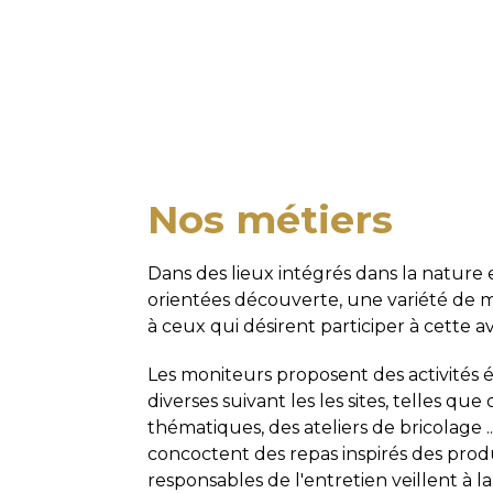
Nos métiers
Dans des lieux intégrés dans la nature 
orientées découverte, une variété de mé
à ceux qui désirent participer à cette a
Les moniteurs proposent des activités 
diverses suivant les les sites, telles q
thématiques, des ateliers de bricolage ..
concoctent des repas inspirés des produ
responsables de l'entretien veillent à l