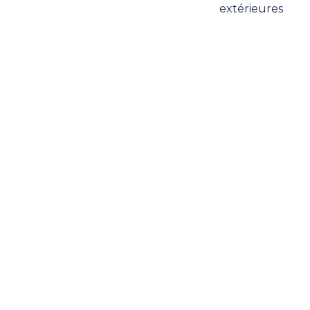
extérieures