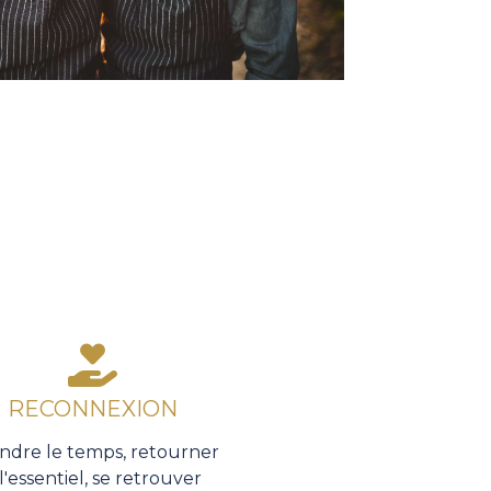
RECONNEXION
ndre le temps, retourner
 l'essentiel, se retrouver