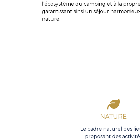
l'écosystème du camping et à la prop
garantissant ainsi un séjour harmonieu
nature.
NATURE
Le cadre naturel des lie
proposant des activité