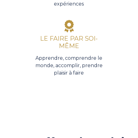
expériences
LE FAIRE PAR SOI-
MÊME
Apprendre, comprendre le
monde, accomplir, prendre
plaisir à faire